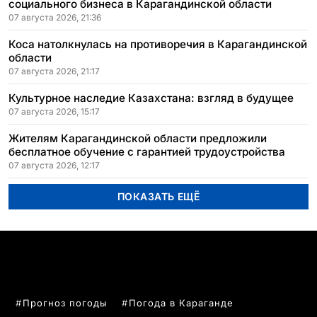
социального бизнеса в Карагандинской области
07 августа 2026, 21:36
Коса натолкнулась на противоречия в Карагандинской
области
07 августа 2026, 21:17
Культурное наследие Казахстана: взгляд в будущее
07 августа 2026, 15:17
Жителям Карагандинской области предложили
бесплатное обучение с гарантией трудоустройства
07 августа 2026, 12:17
ПОКАЗАТЬ ЕЩЁ
ПОПУЛЯРНЫЕ ТЕМЫ
Прогноз погоды
Погода в Караганде