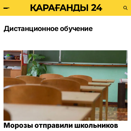
Дистанционное обучение
Морозы отправили школьников