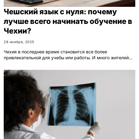
Чешский язык с нуля: почему
лучше всего начинать обучение в
Чехии?
28 ноября, 2025
Чехия в последнее время становится все более
привлекательной для учебы или работы. И много жителей…