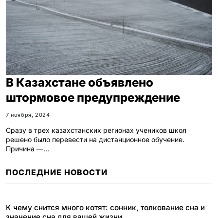
В Казахстане объявлено
штормовое предупреждение
7 ноября, 2024
Сразу в трех казахстанских регионах учеников школ
решено было перевести на дистанционное обучение.
Причина —…
ПОСЛЕДНИЕ НОВОСТИ
К чему снится много котят: сонник, толкование сна и
значение сна для вашей жизни