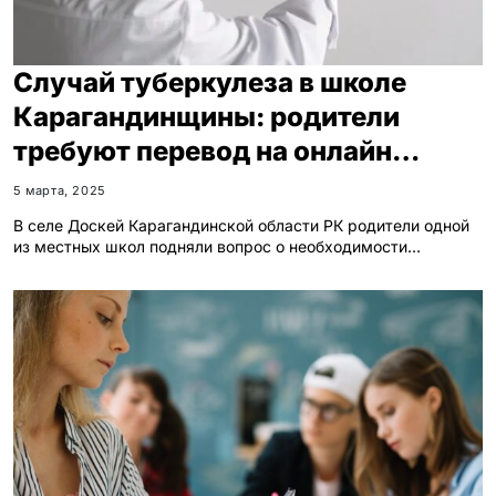
Случай туберкулеза в школе
Карагандинщины: родители
требуют перевод на онлайн
обучение
5 марта, 2025
В селе Доскей Карагандинской области РК родители одной
из местных школ подняли вопрос о необходимости…