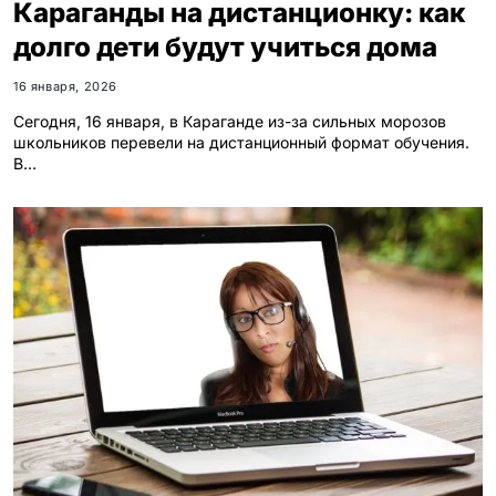
Караганды на дистанционку: как
долго дети будут учиться дома
16 января, 2026
Сегодня, 16 января, в Караганде из-за сильных морозов
школьников перевели на дистанционный формат обучения.
В…