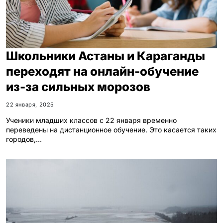
Школьники Астаны и Караганды
переходят на онлайн-обучение
из-за сильных морозов
22 января, 2025
Ученики младших классов с 22 января временно
переведены на дистанционное обучение. Это касается таких
городов,…