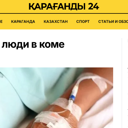
Е
КАРАГАНДА
КАЗАХСТАН
СПОРТ
СТАТЬИ И ОБЗ
 люди в коме