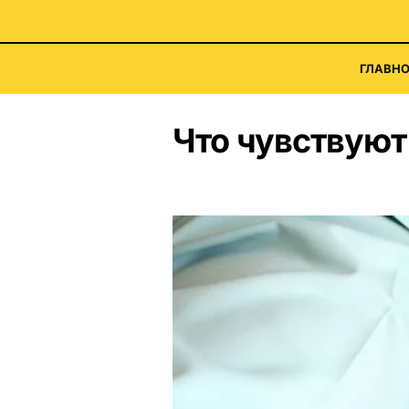
ГЛАВНО
Что чувствуют