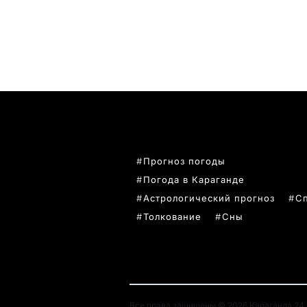
ПОПУЛЯРНЫЕ ТЕМЫ
Прогноз погоды
Погода в Караганде
Астрологический прогноз
С
Толкование
Сны
Все права защищены © 2026 Караганда 24. 