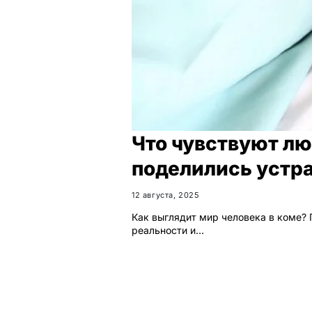
Что чувствуют лю
поделились уст
12 августа, 2025
Как выглядит мир человека в коме? 
реальности и…