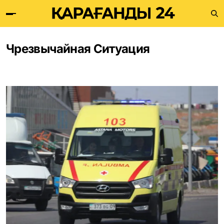
Чрезвычайная Ситуация