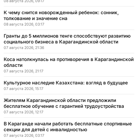
08 августа 2026, 09:17
К чему снится новорожденный ребенок: сонник,
толкование и значение сна
08 августа 2026, 03:17
Гранты до 5 миллионов тенге способствуют развитию
социального бизнеса в Карагандинской области
07 августа 2026, 21:36
Коса натолкнулась на противоречия в Карагандинской
области
07 августа 2026, 21:17
Культурное наследие Казахстана: взгляд в будущее
07 августа 2026, 15:17
Жителям Карагандинской области предложили
бесплатное обучение с гарантией трудоустройства
07 августа 2026, 12:17
В Караганде начали работать бесплатные спортивные
секции для детей с инвалидностью
07 августа 2026, 03:17