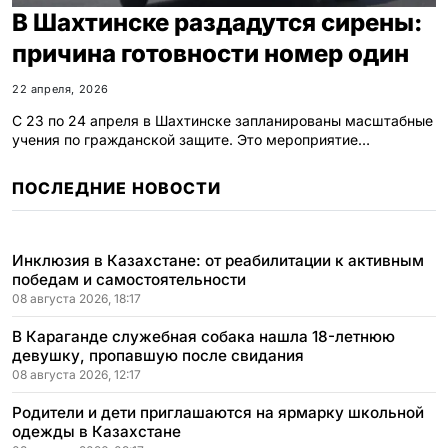
В Шахтинске раздадутся сирены:
причина готовности номер один
22 апреля, 2026
С 23 по 24 апреля в Шахтинске запланированы масштабные
учения по гражданской защите. Это мероприятие…
ПОСЛЕДНИЕ НОВОСТИ
Инклюзия в Казахстане: от реабилитации к активным
победам и самостоятельности
08 августа 2026, 18:17
В Караганде служебная собака нашла 18-летнюю
девушку, пропавшую после свидания
08 августа 2026, 12:17
Родители и дети приглашаются на ярмарку школьной
одежды в Казахстане