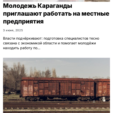
Молодежь Караганды
приглашают работать на местные
предприятия
3 июня, 2025
Власти подчёркивают: подготовка специалистов тесно
связана с экономикой области и помогает молодёжи
находить работу по…