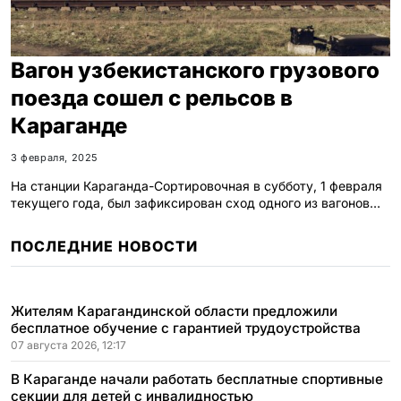
Вагон узбекистанского грузового
поезда сошел с рельсов в
Караганде
3 февраля, 2025
На станции Караганда-Сортировочная в субботу, 1 февраля
текущего года, был зафиксирован сход одного из вагонов…
ПОСЛЕДНИЕ НОВОСТИ
Жителям Карагандинской области предложили
бесплатное обучение с гарантией трудоустройства
07 августа 2026, 12:17
В Караганде начали работать бесплатные спортивные
секции для детей с инвалидностью