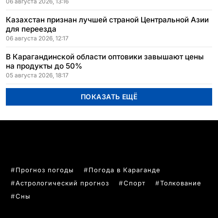
06 августа 2026, 13:16
Казахстан признан лучшей страной Центральной Азии
для переезда
06 августа 2026, 12:17
В Карагандинской области оптовики завышают цены
на продукты до 50%
05 августа 2026, 18:17
ПОКАЗАТЬ ЕЩЁ
ПОПУЛЯРНЫЕ ТЕМЫ
Прогноз погоды
Погода в Караганде
Астрологический прогноз
Спорт
Толкование
Сны