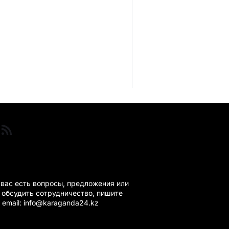
ГАНДА 24 НА СВЯЗИ!
 вас есть вопросы, предложения или
 обсудить сотрудничество, пишите
 email: info@karaganda24.kz