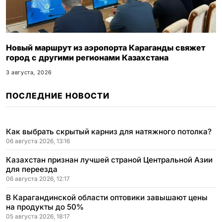
Новый маршрут из аэропорта Караганды свяжет
город с другими регионами Казахстана
3 августа, 2026
ПОСЛЕДНИЕ НОВОСТИ
Как выбрать скрытый карниз для натяжного потолка?
06 августа 2026, 13:16
Казахстан признан лучшей страной Центральной Азии
для переезда
06 августа 2026, 12:17
В Карагандинской области оптовики завышают цены
на продукты до 50%
05 августа 2026, 18:17