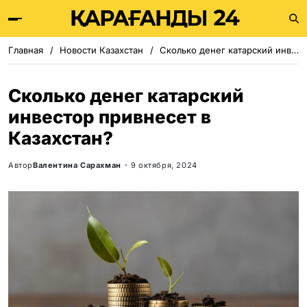
Главная
Новости Казахстан
Сколько денег катарский инвестор привнесет в Казахстан?
Сколько денег катарский
инвестор привнесет в
Казахстан?
Автор
Валентина Сарахман
9 октября, 2024