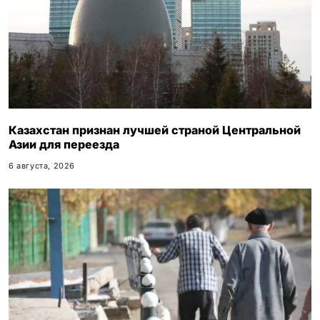
Казахстан признан лучшей страной Центральной
Азии для переезда
6 августа, 2026