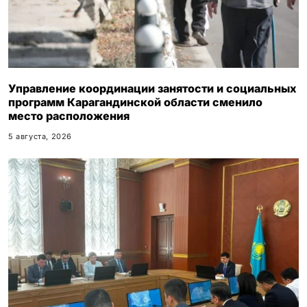
Управление координации занятости и социальных
программ Карагандинской области сменило
место расположения
5 августа, 2026