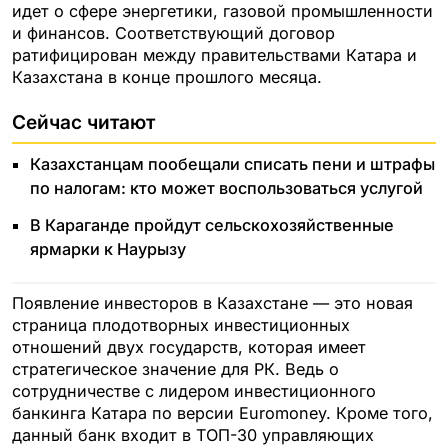
идет о сфере энергетики, газовой промышленности
и финансов. Соответствующий договор
ратифицирован между правительствами Катара и
Казахстана в конце прошлого месяца.
Сейчас читают
Казахстанцам пообещали списать пени и штрафы
по налогам: кто может воспользоваться услугой
В Караганде пройдут сельскохозяйственные
ярмарки к Наурызу
Появление инвесторов в Казахстане — это новая
страница плодотворных инвестиционных
отношений двух государств, которая имеет
стратегическое значение для РК. Ведь о
сотрудничестве с лидером инвестиционного
банкинга Катара по версии Euromoney. Кроме того,
данный банк входит в ТОП-30 управляющих