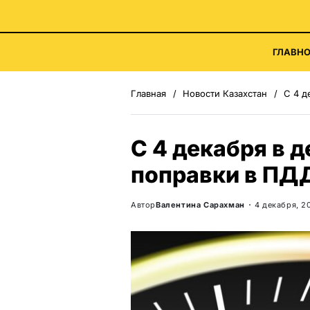
ГЛАВНО
Главная
Новости Казахстан
С 4 д
С 4 декабря в 
поправки в ПД
Автор
Валентина Сарахман
4 декабря, 2