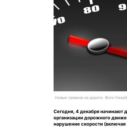
Новые правила на дороге. Фото freepi
Сегодня, 4 декабря начинают 
организации дорожного движен
нарушение скорости (включая и