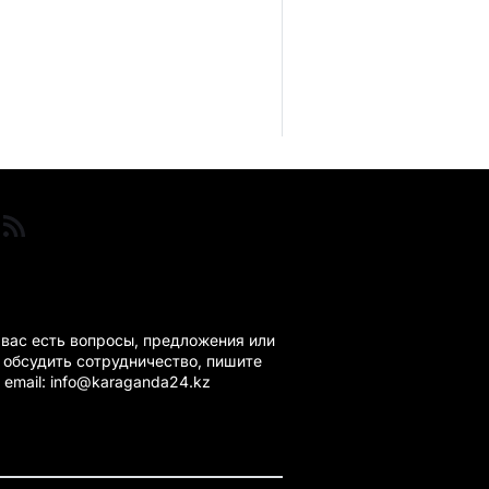
ГАНДА 24 НА СВЯЗИ!
 вас есть вопросы, предложения или
 обсудить сотрудничество, пишите
 email: info@karaganda24.kz