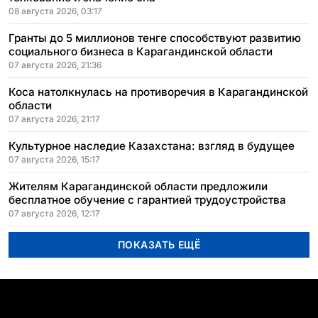
08 августа 2026, 03:17
Гранты до 5 миллионов тенге способствуют развитию
социального бизнеса в Карагандинской области
07 августа 2026, 21:36
Коса натолкнулась на противоречия в Карагандинской
области
07 августа 2026, 21:17
Культурное наследие Казахстана: взгляд в будущее
07 августа 2026, 15:17
Жителям Карагандинской области предложили
бесплатное обучение с гарантией трудоустройства
07 августа 2026, 12:17
ПОКАЗАТЬ ЕЩЁ
ПОПУЛЯРНЫЕ ТЕМЫ