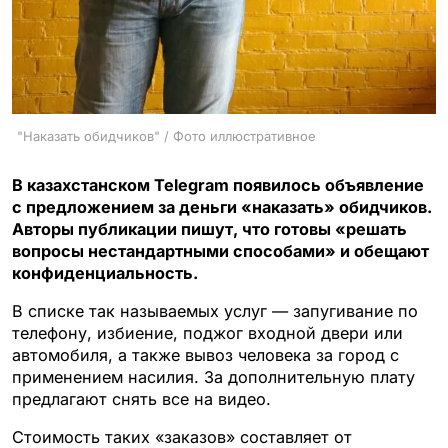
"Наказать обидчиков" / Фото иллюстративное
В казахстанском Telegram появилось объявление
с предложением за деньги «наказать» обидчиков.
Авторы публикации пишут, что готовы «решать
вопросы нестандартными способами» и обещают
конфиденциальность.
В списке так называемых услуг — запугивание по
телефону, избиение, поджог входной двери или
автомобиля, а также вывоз человека за город с
применением насилия. За дополнительную плату
предлагают снять все на видео.
Стоимость таких «заказов» составляет от