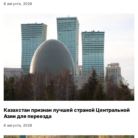
8 августа, 2026
Казахстан признан лучшей страной Центральной
Азии для переезда
6 августа, 2026