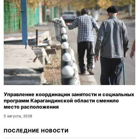
Управление координации занятости и социальных
программ Карагандинской области сменило
место расположения
5 августа, 2026
ПОСЛЕДНИЕ НОВОСТИ