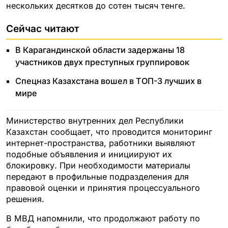
нескольких десятков до сотен тысяч тенге.
Сейчас читают
В Карагандинской области задержаны 18
участников двух преступных группировок
Спецназ Казахстана вошел в ТОП-3 лучших в
мире
Министерство внутренних дел Республики
Казахстан сообщает, что проводится мониторинг
интернет-пространства, работники выявляют
подобные объявления и инициируют их
блокировку. При необходимости материалы
передают в профильные подразделения для
правовой оценки и принятия процессуального
решения.
В МВД напомнили, что продолжают работу по