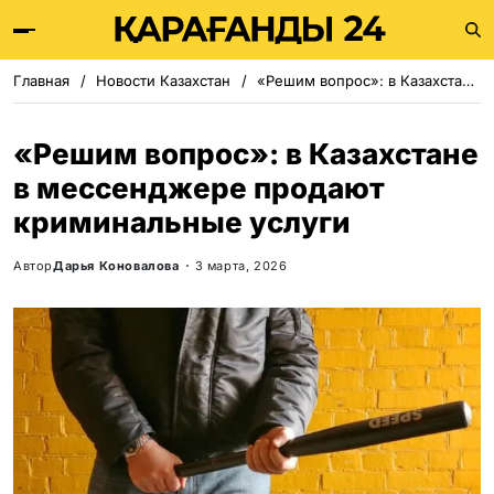
Главная
Новости Казахстан
«Решим вопрос»: в Казахстане в мессенджере продают криминальные услуги
«Решим вопрос»: в Казахстане
в мессенджере продают
криминальные услуги
Автор
Дарья Коновалова
3 марта, 2026