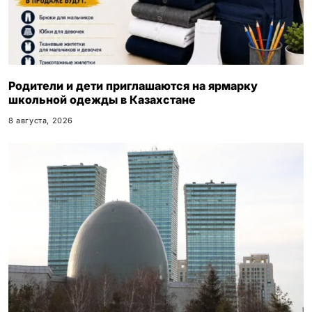
Родители и дети приглашаются на ярмарку
школьной одежды в Казахстане
8 августа, 2026