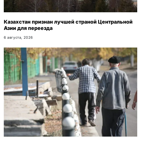
Казахстан признан лучшей страной Центральной
Азии для переезда
6 августа, 2026