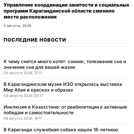
Управление координации занятости и социальных
программ Карагандинской области сменило
место расположения
5 августа, 2026
ПОСЛЕДНИЕ НОВОСТИ
К чему снится много котят: сонник, толкование сна и
значение сна для вашей жизни
09 августа 2026, 12:17
В Карагандинском музее ИЗО открылась выставка
Мир Абая в красках и образах
09 августа 2026, 00:17
Инклюзия в Казахстане: от реабилитации к активным
победам и самостоятельности
08 августа 2026, 18:17
В Караганде служебная собака нашла 18-летнюю