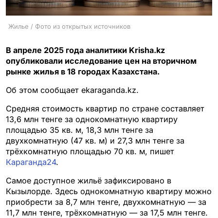
Жилье / Фото из открытых источников
В апреле 2025 года аналитики Krisha.kz
опубликовали исследование цен на вторичном
рынке жилья в 18 городах Казахстана.
Об этом сообщает ekaraganda.kz.
Средняя стоимость квартир по стране составляет
13,6 млн тенге за однокомнатную квартиру
площадью 35 кв. м, 18,3 млн тенге за
двухкомнатную (47 кв. м) и 27,3 млн тенге за
трёхкомнатную площадью 70 кв. м, пишет
Караганда24
.
Самое доступное жильё зафиксировано в
Кызылорде. Здесь однокомнатную квартиру можно
приобрести за 8,7 млн тенге, двухкомнатную — за
11,7 млн тенге, трёхкомнатную — за 17,5 млн тенге.