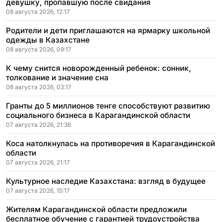
девушку, пропавшую после свидания
08 августа 2026, 12:17
Родители и дети приглашаются на ярмарку школьной
одежды в Казахстане
08 августа 2026, 09:17
К чему снится новорожденный ребенок: сонник,
толкование и значение сна
08 августа 2026, 03:17
Гранты до 5 миллионов тенге способствуют развитию
социального бизнеса в Карагандинской области
07 августа 2026, 21:36
Коса натолкнулась на противоречия в Карагандинской
области
07 августа 2026, 21:17
Культурное наследие Казахстана: взгляд в будущее
07 августа 2026, 15:17
Жителям Карагандинской области предложили
бесплатное обучение с гарантией трудоустройства