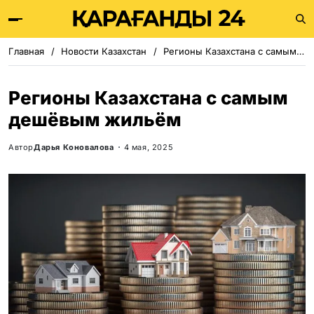
Главная
Новости Казахстан
Регионы Казахстана с самым дешёвым жильём
Регионы Казахстана с самым
дешёвым жильём
Автор
Дарья Коновалова
4 мая, 2025