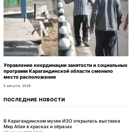
Управление координации занятости и социальных
программ Карагандинской области сменило
место расположения
5 августа, 2026
ПОСЛЕДНИЕ НОВОСТИ
В Карагандинском музее ИЗО открылась выставка
Мир Абая в красках и образах