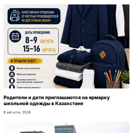
k
i
Родители и дети приглашаются на ярмарку
школьной одежды в Казахстане
8 августа, 2026