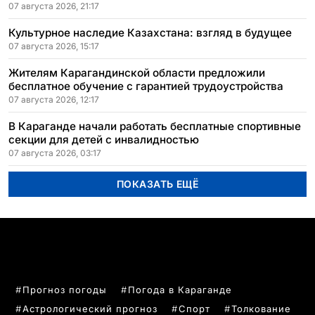
07 августа 2026, 21:17
Культурное наследие Казахстана: взгляд в будущее
07 августа 2026, 15:17
Жителям Карагандинской области предложили
бесплатное обучение с гарантией трудоустройства
07 августа 2026, 12:17
В Караганде начали работать бесплатные спортивные
секции для детей с инвалидностью
07 августа 2026, 03:17
ПОКАЗАТЬ ЕЩЁ
ПОПУЛЯРНЫЕ ТЕМЫ
Прогноз погоды
Погода в Караганде
Астрологический прогноз
Спорт
Толкование