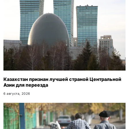
Казахстан признан лучшей страной Центральной
Азии для переезда
6 августа, 2026