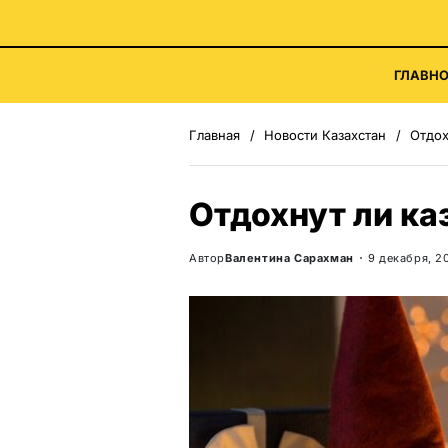
ГЛАВНО
Главная
Новости Казахстан
Отдох
Отдохнут ли ка
Автор
Валентина Сарахман
9 декабря, 2