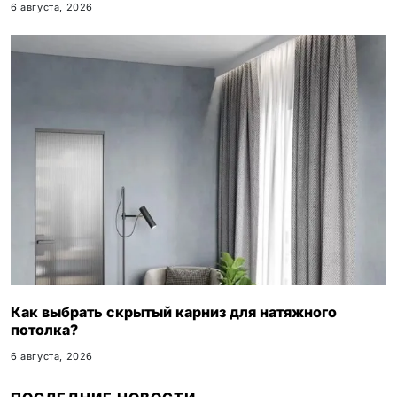
6 августа, 2026
Как выбрать скрытый карниз для натяжного
потолка?
6 августа, 2026