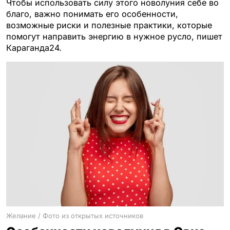
Чтобы использовать силу этого новолуния себе во
благо, важно понимать его особенности,
возможные риски и полезные практики, которые
помогут направить энергию в нужное русло, пишет
Караганда24.
Желание / Фото из открытых источников