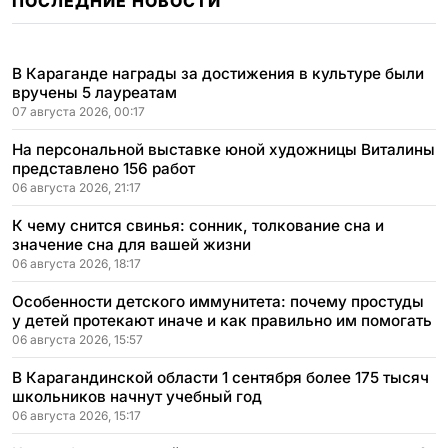
ПОСЛЕДНИЕ НОВОСТИ
В Караганде награды за достижения в культуре были
вручены 5 лауреатам
07 августа 2026, 00:17
На персональной выставке юной художницы Виталины
представлено 156 работ
06 августа 2026, 21:17
К чему снится свинья: сонник, толкование сна и
значение сна для вашей жизни
06 августа 2026, 18:17
Особенности детского иммунитета: почему простуды
у детей протекают иначе и как правильно им помогать
06 августа 2026, 15:57
В Карагандинской области 1 сентября более 175 тысяч
школьников начнут учебный год
06 августа 2026, 15:17