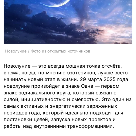
Новолуние / Фото из открытых источников
Новолуние — это всегда мощная точка отсчёта,
время, когда, по мнению эзотериков, лучше всего
начинать новый этап в жизни. 29 марта 2025 года
новолуние произойдет в знаке Овна — первом
знаке зодиакального круга, который связан с
силой, инициативностью и смелостью. Это один из
самых активных и энергетически заряженных
периодов года, который идеально подходит для
постановки целей, запуска новых проектов и
работы над внутренними трансформациями.