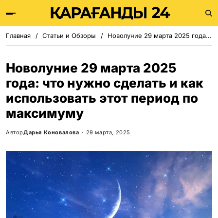
Главная
Статьи и Обзоры
Новолуние 29 марта 2025 года: что нужно сделать и как использовать этот период по максимуму
Новолуние 29 марта 2025
года: что нужно сделать и как
использовать этот период по
максимуму
Автор
Дарья Коновалова
29 марта, 2025