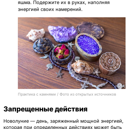
яшма. Подержите их в руках, наполняя
энергией своих намерений.
Практика с камнями / Фото из открытых источников
Запрещенные действия
Новолуние — день, заряженный мощной энергией,
которая при определенных действиях может быть