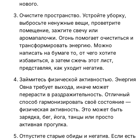
нового.
Очистите пространство. Устройте уборку,
выбросьте ненужные вещи, проветрите
помещение, зажгите свечу или
аромапалочки. Огонь помогает очиститься и
трансформировать энергию. Можно
написать на бумаге то, от чего хотите
избавиться, а затем сжечь этот лист,
представляя, как уходит негатив.
Займитесь физической активностью. Энергия
Овна требует выхода, иначе может
перерасти в раздражительность. Отличный
способ гармонизировать своё состояние —
физическая активность. Это может быть
зарядка, бег, йога, танцы или просто
активная прогулка.
Отпустите старые обиды и негатив. Если есть