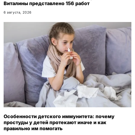
Виталины представлено 156 работ
6 августа, 2026
Особенности детского иммунитета: почему
простуды у детей протекают иначе и как
правильно им помогать