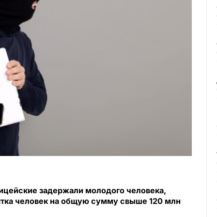
лицейские задержали молодого человека,
ятка человек на общую сумму свыше 120 млн