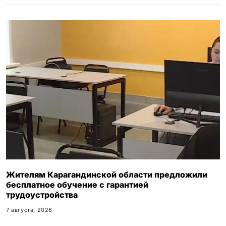
k
i
Жителям Карагандинской области предложили
бесплатное обучение с гарантией
трудоустройства
7 августа, 2026