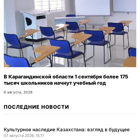
В Карагандинской области 1 сентября более 175
тысяч школьников начнут учебный год
6 августа, 2026
ПОСЛЕДНИЕ НОВОСТИ
Культурное наследие Казахстана: взгляд в будущее
07 августа 2026, 15:17