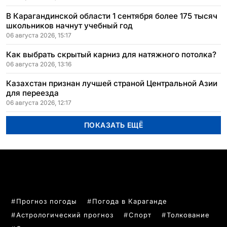
В Карагандинской области 1 сентября более 175 тысяч
школьников начнут учебный год
06 августа 2026, 15:17
Как выбрать скрытый карниз для натяжного потолка?
06 августа 2026, 13:16
Казахстан признан лучшей страной Центральной Азии
для переезда
06 августа 2026, 12:17
ПОКАЗАТЬ ЕЩЁ
ПОПУЛЯРНЫЕ ТЕМЫ
Прогноз погоды
Погода в Караганде
Астрологический прогноз
Спорт
Толкование