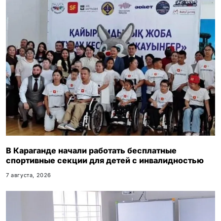
В Караганде начали работать бесплатные
спортивные секции для детей с инвалидностью
7 августа, 2026