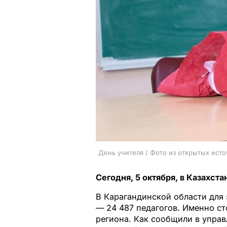
День учителя / Фото из открытых ист
Сегодня, 5 октября, в Казахст
В Карагандинской области для 
— 24 487 педагогов. Именно ст
региона. Как сообщили в управ