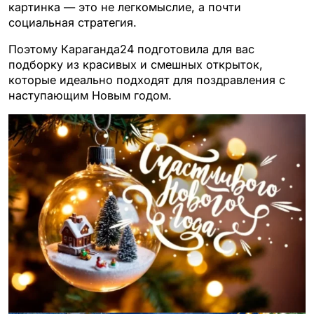
картинка — это не легкомыслие, а почти
социальная стратегия.
Поэтому Караганда24 подготовила для вас
подборку из красивых и смешных открыток,
которые идеально подходят для поздравления с
наступающим Новым годом.