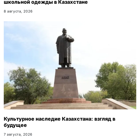
школьной одежды в Казахстане
8 августа, 2026
Культурное наследие Казахстана: взгляд в
будущее
7 августа, 2026