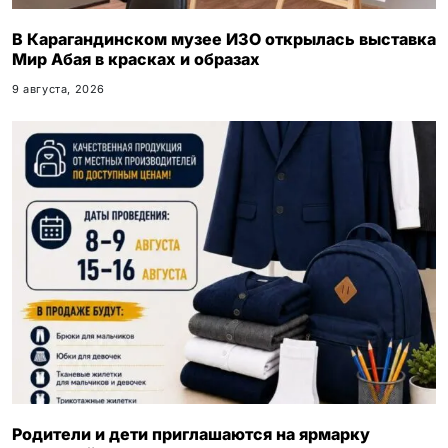
В Карагандинском музее ИЗО открылась выставка
Мир Абая в красках и образах
9 августа, 2026
Родители и дети приглашаются на ярмарку