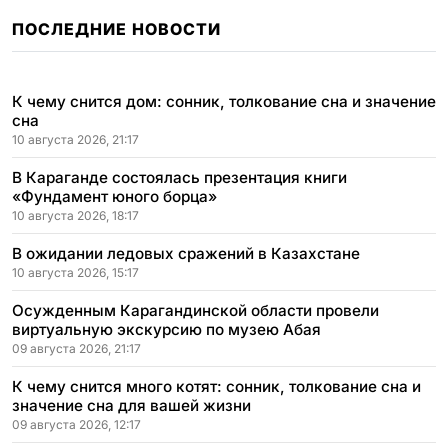
ПОСЛЕДНИЕ НОВОСТИ
К чему снится дом: сонник, толкование сна и значение
сна
10 августа 2026, 21:17
В Караганде состоялась презентация книги
«Фундамент юного борца»
10 августа 2026, 18:17
В ожидании ледовых сражений в Казахстане
10 августа 2026, 15:17
Осужденным Карагандинской области провели
виртуальную экскурсию по музею Абая
09 августа 2026, 21:17
К чему снится много котят: сонник, толкование сна и
значение сна для вашей жизни
09 августа 2026, 12:17