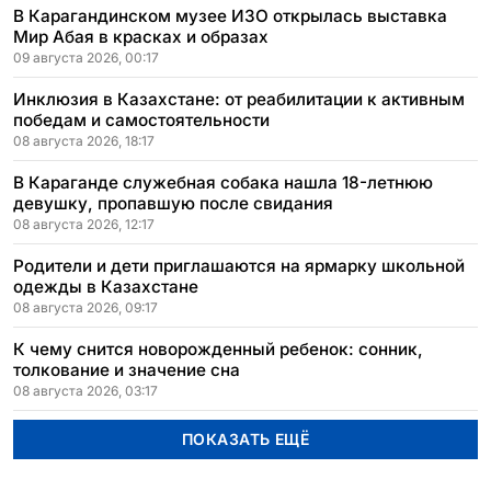
В Карагандинском музее ИЗО открылась выставка
Мир Абая в красках и образах
09 августа 2026, 00:17
Инклюзия в Казахстане: от реабилитации к активным
победам и самостоятельности
08 августа 2026, 18:17
В Караганде служебная собака нашла 18-летнюю
девушку, пропавшую после свидания
08 августа 2026, 12:17
Родители и дети приглашаются на ярмарку школьной
одежды в Казахстане
08 августа 2026, 09:17
К чему снится новорожденный ребенок: сонник,
толкование и значение сна
08 августа 2026, 03:17
ПОКАЗАТЬ ЕЩЁ