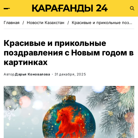
Главная
Новости Казахстан
Красивые и прикольные поздравления с Новым годом в картинках
Красивые и прикольные
поздравления с Новым годом в
картинках
Автор
Дарья Коновалова
31 декабря, 2025