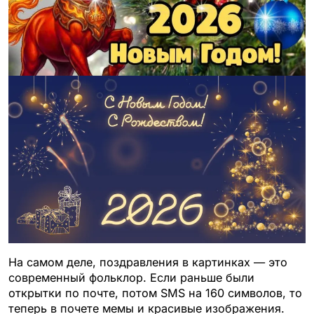
На самом деле, поздравления в картинках — это
современный фольклор. Если раньше были
открытки по почте, потом SMS на 160 символов, то
теперь в почете мемы и красивые изображения.