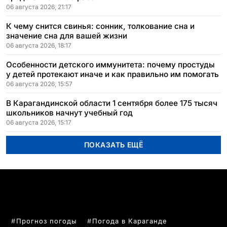
06 августа 2026, 21:17
К чему снится свинья: сонник, толкование сна и
значение сна для вашей жизни
06 августа 2026, 18:17
Особенности детского иммунитета: почему простуды
у детей протекают иначе и как правильно им помогать
06 августа 2026, 15:57
В Карагандинской области 1 сентября более 175 тысяч
школьников начнут учебный год
06 августа 2026, 15:17
ПОКАЗАТЬ ЕЩЁ
ПОПУЛЯРНЫЕ ТЕМЫ
Прогноз погоды
Погода в Караганде