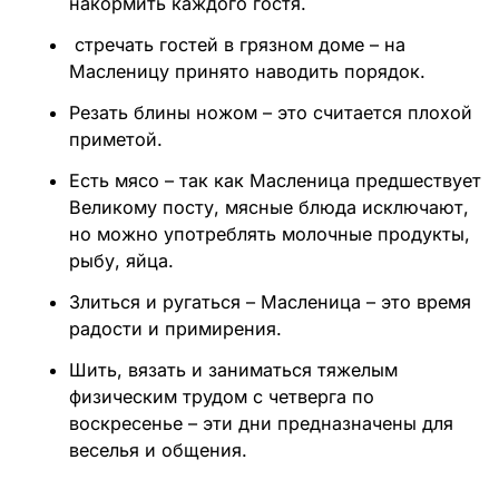
накормить каждого гостя.
стречать гостей в грязном доме – на
Масленицу принято наводить порядок.
Резать блины ножом – это считается плохой
приметой.
Есть мясо – так как Масленица предшествует
Великому посту, мясные блюда исключают,
но можно употреблять молочные продукты,
рыбу, яйца.
Злиться и ругаться – Масленица – это время
радости и примирения.
Шить, вязать и заниматься тяжелым
физическим трудом с четверга по
воскресенье – эти дни предназначены для
веселья и общения.