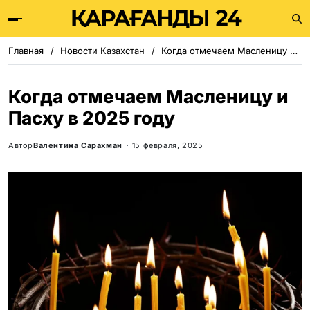
Главная
Новости Казахстан
Когда отмечаем Масленицу и Пасху в 2025 году
Когда отмечаем Масленицу и
Пасху в 2025 году
Автор
Валентина Сарахман
15 февраля, 2025