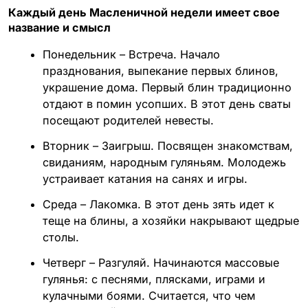
Каждый день Масленичной недели имеет свое
название и смысл
Понедельник – Встреча. Начало
празднования, выпекание первых блинов,
украшение дома. Первый блин традиционно
отдают в помин усопших. В этот день сваты
посещают родителей невесты.
Вторник – Заигрыш. Посвящен знакомствам,
свиданиям, народным гуляньям. Молодежь
устраивает катания на санях и игры.
Среда – Лакомка. В этот день зять идет к
теще на блины, а хозяйки накрывают щедрые
столы.
Четверг – Разгуляй. Начинаются массовые
гулянья: с песнями, плясками, играми и
кулачными боями. Считается, что чем