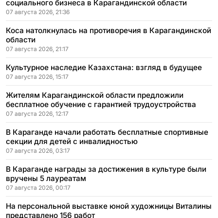
социального бизнеса в Карагандинской области
07 августа 2026, 21:36
Коса натолкнулась на противоречия в Карагандинской
области
07 августа 2026, 21:17
Культурное наследие Казахстана: взгляд в будущее
07 августа 2026, 15:17
Жителям Карагандинской области предложили
бесплатное обучение с гарантией трудоустройства
07 августа 2026, 12:17
В Караганде начали работать бесплатные спортивные
секции для детей с инвалидностью
07 августа 2026, 03:17
В Караганде награды за достижения в культуре были
вручены 5 лауреатам
07 августа 2026, 00:17
На персональной выставке юной художницы Виталины
представлено 156 работ