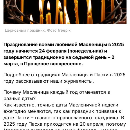
Церковный праздник. Фото freepik
Празднование всеми любимой Масленицы в 2025
году начнется 24 февраля (понедельник) и
завершится традиционно на седьмой день – 2
марта, в Прощеное воскресенье.
Подробнее о традициях Масленицы и Пасхи в 2025
году рассказывают наши журналисты.
Почему Масленица каждый год отмечается в
разные даты?
Как известно, точные даты Масленичной недели
ежегодно меняются, так как праздник привязан к
дате Пасхи – главного православного праздника. В
2025 году Пасха приходится на 20 апреля, поэтому