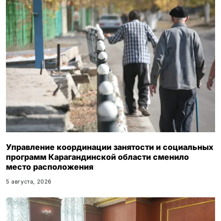
Управление координации занятости и социальных
программ Карагандинской области сменило
место расположения
5 августа, 2026