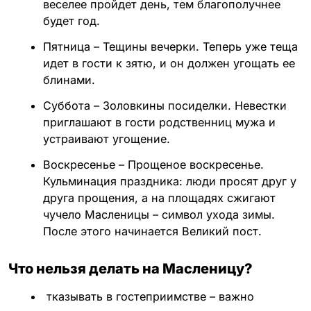
веселее пройдет день, тем благополучнее
будет год.
Пятница – Тещины вечерки. Теперь уже теща
идет в гости к зятю, и он должен угощать ее
блинами.
Суббота – Золовкины посиделки. Невестки
приглашают в гости родственниц мужа и
устраивают угощение.
Воскресенье – Прощеное воскресенье.
Кульминация праздника: люди просят друг у
друга прощения, а на площадях сжигают
чучело Масленицы – символ ухода зимы.
После этого начинается Великий пост.
Что нельзя делать на Масленицу?
тказывать в гостеприимстве – важно