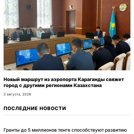
Новый маршрут из аэропорта Караганды свяжет
город с другими регионами Казахстана
3 августа, 2026
ПОСЛЕДНИЕ НОВОСТИ
Гранты до 5 миллионов тенге способствуют развитию