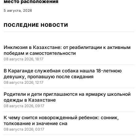
место расположения
5 августа, 2026
ПОСЛЕДНИЕ НОВОСТИ
Инклюзия в Казахстане: от реабилитации к активным
победам и самостоятельности
08 августа 2026, 18:17
В Караганде служебная собака нашла 18-летнюю
девушку, пропавшую после свидания
08 августа 2026, 12:17
Родители и дети приглашаются на ярмарку школьной
одежды в Казахстане
08 августа 2026, 09:17
К чему снится новорожденный ребенок: сонник,
толкование и значение сна
08 августа 2026, 03:17