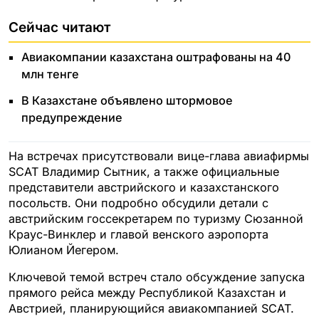
Сейчас читают
Авиакомпании казахстана оштрафованы на 40
млн тенге
В Казахстане объявлено штормовое
предупреждение
На встречах присутствовали вице-глава авиафирмы
SCAT Владимир Сытник, а также официальные
представители австрийского и казахстанского
посольств. Они подробно обсудили детали с
австрийским госсекретарем по туризму Сюзанной
Краус-Винклер и главой венского аэропорта
Юлианом Йегером.
Ключевой темой встреч стало обсуждение запуска
прямого рейса между Республикой Казахстан и
Австрией, планирующийся авиакомпанией SCAT.