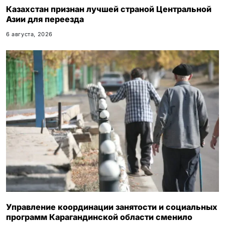
Казахстан признан лучшей страной Центральной
Азии для переезда
6 августа, 2026
Управление координации занятости и социальных
программ Карагандинской области сменило