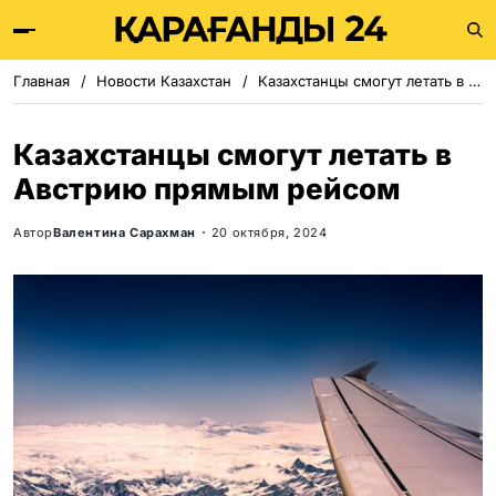
Главная
Новости Казахстан
Казахстанцы смогут летать в Австрию прямым рейсом
Казахстанцы смогут летать в
Австрию прямым рейсом
Автор
Валентина Сарахман
20 октября, 2024