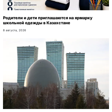
Родители и дети приглашаются на ярмарку
школьной одежды в Казахстане
8 августа, 2026