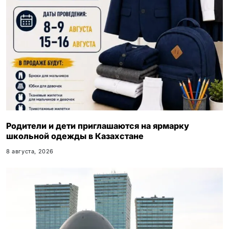
Родители и дети приглашаются на ярмарку
школьной одежды в Казахстане
8 августа, 2026