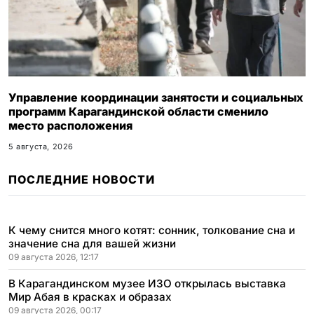
Управление координации занятости и социальных
программ Карагандинской области сменило
место расположения
5 августа, 2026
ПОСЛЕДНИЕ НОВОСТИ
К чему снится много котят: сонник, толкование сна и
значение сна для вашей жизни
09 августа 2026, 12:17
В Карагандинском музее ИЗО открылась выставка
Мир Абая в красках и образах
09 августа 2026, 00:17