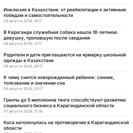
Инклюзия в Казахстане: от реабилитации к активным
победам и самостоятельности
08 августа 2026, 18:17
В Караганде служебная собака нашла 18-летнюю
девушку, пропавшую после свидания
08 августа 2026, 12:17
Родители и дети приглашаются на ярмарку школьной
одежды в Казахстане
08 августа 2026, 09:17
К чему снится новорожденный ребенок: сонник,
толкование и значение сна
08 августа 2026, 03:17
Гранты до 5 миллионов тенге способствуют развитию
социального бизнеса в Карагандинской области
07 августа 2026, 21:36
Коса натолкнулась на противоречия в Карагандинской
области