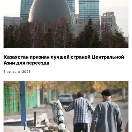
Казахстан признан лучшей страной Центральной
Азии для переезда
6 августа, 2026