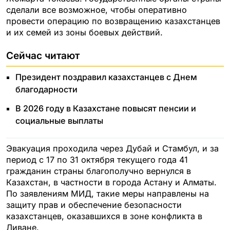
сделали все возможное, чтобы оперативно
провести операцию по возвращению казахстанцев
и их семей из зоны боевых действий.
Сейчас читают
Президент поздравил казахстанцев с Днем
благодарности
В 2026 году в Казахстане повысят пенсии и
социальные выплаты
Эвакуация проходила через Дубай и Стамбул, и за
период с 17 по 31 октября текущего года 41
гражданин страны благополучно вернулся в
Казахстан, в частности в города Астану и Алматы.
По заявлениям МИД, такие меры направлены на
защиту прав и обеспечение безопасности
казахстанцев, оказавшихся в зоне конфликта в
Ливане.