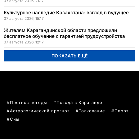
07 августа 2026, 21:17
Культурное наследие Казахстана: взгляд в будущее
07 августа 2026, 15:17
Жителям Карагандинской области предложили
бесплатное обучение с гарантией трудоустройства
07 августа 2026, 12:17
ПОКАЗАТЬ ЕЩЁ
ПОПУЛЯРНЫЕ ТЕМЫ
Прогноз погоды
Погода в Караганде
Астрологический прогноз
Толкование
Спорт
Сны
РУБРИКИ