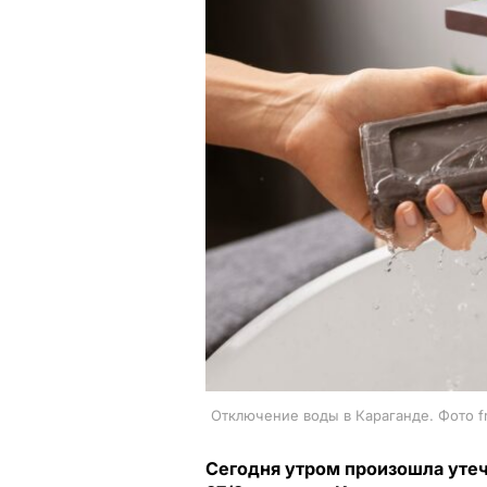
Отключение воды в Караганде. Фото f
Сегодня утром произошла утеч