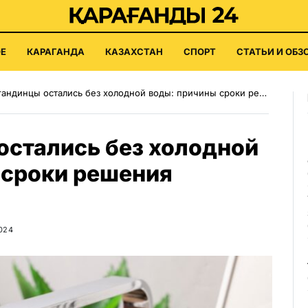
Е
КАРАГАНДА
КАЗАХСТАН
СПОРТ
СТАТЬИ И ОБЗ
ндинцы остались без холодной воды: причины сроки решения проблемы
остались без холодной
 сроки решения
2024