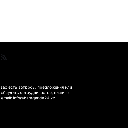
ГАНДА 24 НА СВЯЗИ!
 вас есть вопросы, предложения или
 обсудить сотрудничество, пишите
 email: info@karaganda24.kz