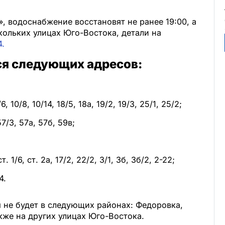
 водоснабжение восстановят не ранее 19:00, а
кольких улицах Юго-Востока, детали на
.
я следующих адресов:
, 10/8, 10/14, 18/5, 18а, 19/2, 19/3, 25/1, 25/2;
7/3, 57а, 57б, 59в;
ст. 1/6, ст. 2а, 17/2, 22/2, 3/1, 3б, 3б/2, 2-22;
4.
 не будет в следующих районах: Федоровка,
акже на других улицах Юго-Востока.