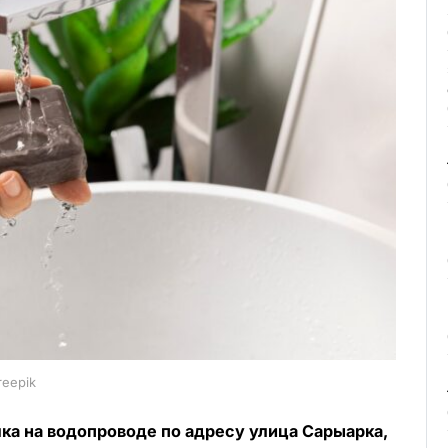
reepik
ка на водопроводе по адресу улица Сарыарка,