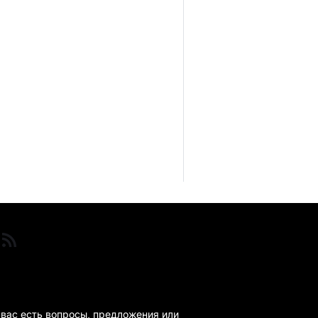
ГАНДА 24 НА СВЯЗИ!
 вас есть вопросы, предложения или