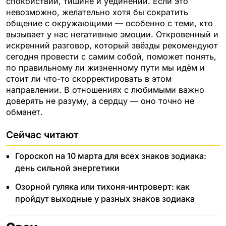
спокойствии, тишине и уединении. Если это
невозможно, желательно хотя бы сократить
общение с окружающими — особенно с теми, кто
вызывает у нас негативные эмоции. Откровенный и
искренний разговор, который звёзды рекомендуют
сегодня провести с самим собой, поможет понять,
по правильному ли жизненному пути мы идём и
стоит ли что-то скорректировать в этом
направлении. В отношениях с любимыми важно
доверять не разуму, а сердцу — оно точно не
обманет.
Сейчас читают
Гороскоп на 10 марта для всех знаков зодиака:
день сильной энергетики
Озорной гуляка или тихоня-интроверт: как
пройдут выходные у разных знаков зодиака