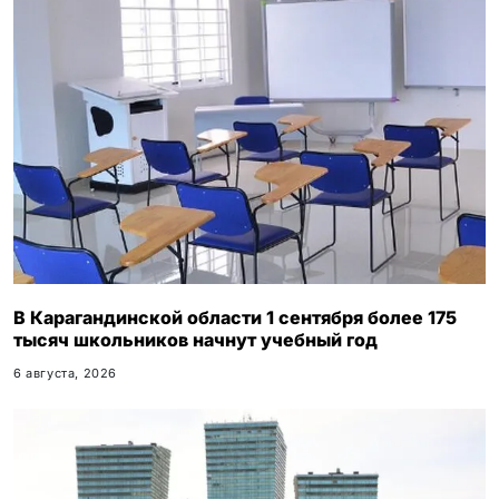
В Карагандинской области 1 сентября более 175
тысяч школьников начнут учебный год
6 августа, 2026