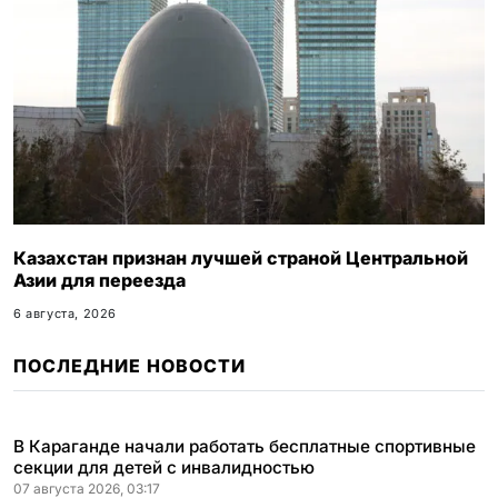
Казахстан признан лучшей страной Центральной
Азии для переезда
6 августа, 2026
ПОСЛЕДНИЕ НОВОСТИ
В Караганде начали работать бесплатные спортивные
секции для детей с инвалидностью
07 августа 2026, 03:17