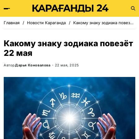
Главная
Новости Караганда
Какому знаку зодиака повезёт 22 мая
Какому знаку зодиака повезёт
22 мая
Автор
Дарья Коновалова
22 мая, 2025