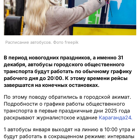
Расписание автобусов. Фото freepik
В период новогодних праздников, а именно 31
декабря, автобусы городского общественного
транспорта будут работать по обычному графику
рабочего дня до 20:00. К этому времени рейсы
завершатся на конечных остановках.
По этому поводу обратились в городской акимат.
Подробности о графике работы общественного
транспорта в первые праздничные дни 2025 года
раскрывают журналистское издание
Караганда24.
1 автобусы января выходят на линию в 10:00 утра и
будут работать в сокращенном режиме: интервалы