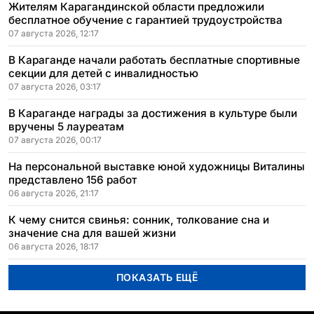
Жителям Карагандинской области предложили
бесплатное обучение с гарантией трудоустройства
07 августа 2026, 12:17
В Караганде начали работать бесплатные спортивные
секции для детей с инвалидностью
07 августа 2026, 03:17
В Караганде награды за достижения в культуре были
вручены 5 лауреатам
07 августа 2026, 00:17
На персональной выставке юной художницы Виталины
представлено 156 работ
06 августа 2026, 21:17
К чему снится свинья: сонник, толкование сна и
значение сна для вашей жизни
06 августа 2026, 18:17
ПОКАЗАТЬ ЕЩЁ