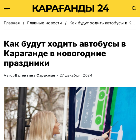
Главная
Главные новости
Как будут ходить автобусы в Караганде в новогодние праздники
Как будут ходить автобусы в
Караганде в новогодние
праздники
Автор
Валентина Сарахман
27 декабря, 2024