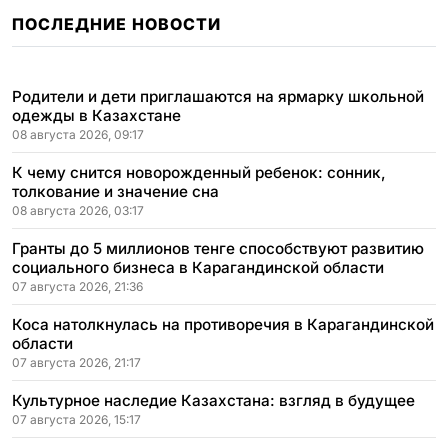
ПОСЛЕДНИЕ НОВОСТИ
Родители и дети приглашаются на ярмарку школьной
одежды в Казахстане
08 августа 2026, 09:17
К чему снится новорожденный ребенок: сонник,
толкование и значение сна
08 августа 2026, 03:17
Гранты до 5 миллионов тенге способствуют развитию
социального бизнеса в Карагандинской области
07 августа 2026, 21:36
Коса натолкнулась на противоречия в Карагандинской
области
07 августа 2026, 21:17
Культурное наследие Казахстана: взгляд в будущее
07 августа 2026, 15:17