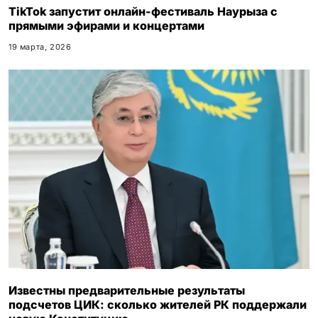
TikTok запустит онлайн-фестиваль Наурыза с
прямыми эфирами и концертами
19 марта, 2026
Известны предварительные результаты
подсчетов ЦИК: сколько жителей РК поддержали