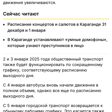
движения увеличиваются.
Сейчас читают
Расписание концертов и салютов в Караганде 31
декабря и 1 января
В Караганде устанавливают «умные домофоны»,
которые узнают преступников в лицо
2 и 3 января 2025 года общественный транспорт
также будет функционировать по сокращенному
графику, соответствующему расписанию
выходного дня.
С 4 января автобусы вновь начали движение в
полном объеме, однако все еще по расписанию
выходного дня.
С 5 января городской транспорт возвращается к
обычному рабочему графику. Это касается также