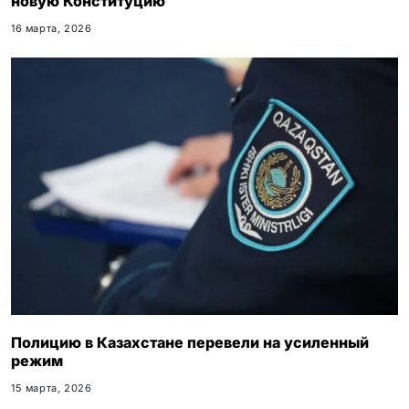
новую Конституцию
16 марта, 2026
Полицию в Казахстане перевели на усиленный
режим
15 марта, 2026