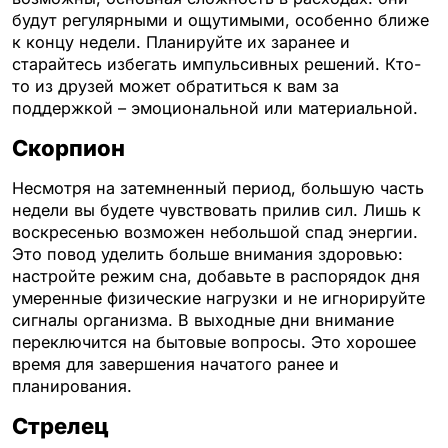
будут регулярными и ощутимыми, особенно ближе
к концу недели. Планируйте их заранее и
старайтесь избегать импульсивных решений. Кто-
то из друзей может обратиться к вам за
поддержкой – эмоциональной или материальной.
Скорпион
Несмотря на затемненный период, большую часть
недели вы будете чувствовать прилив сил. Лишь к
воскресенью возможен небольшой спад энергии.
Это повод уделить больше внимания здоровью:
настройте режим сна, добавьте в распорядок дня
умеренные физические нагрузки и не игнорируйте
сигналы организма. В выходные дни внимание
переключится на бытовые вопросы. Это хорошее
время для завершения начатого ранее и
планирования.
Стрелец