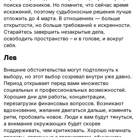
поиска союзников. Но помните, что сейчас время
искажений, поэтому судьбоносные решения лучше
отложить до 4 марта. В отношениях — больше
открытости, но больше требований к искренности.
Старайтесь завершить незакрытые дела,
освободить пространство – и в голове, и вокруг
себя.
Лев
Внешние обстоятельства могут подтолкнуть к
выбору, но этот выбор созревал внутри уже давно.
Период открывает перед вами множество
социальных и профессиональных возможностей.
Хорошие дни для работы, концентрации,
перезагрузки финансовых вопросов. Возникают
вдохновение, желание двигаться дальше, изменять
ритм, пробовать новое. Люди к вам будут тянуться,
а внимание окружающих будет скорее
поддерживать, чем критиковать. Хорошо начинать
проекты, связанные с творчеством, обучением,