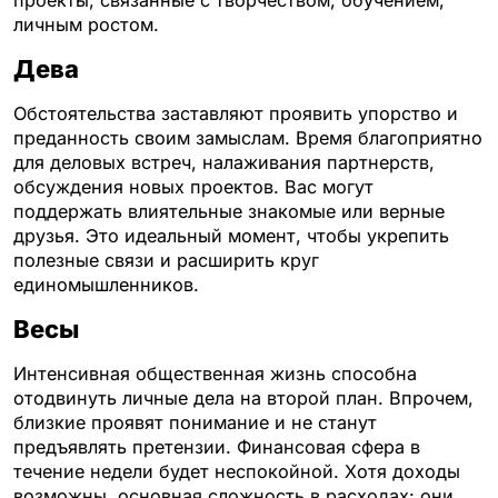
личным ростом.
Дева
Обстоятельства заставляют проявить упорство и
преданность своим замыслам. Время благоприятно
для деловых встреч, налаживания партнерств,
обсуждения новых проектов. Вас могут
поддержать влиятельные знакомые или верные
друзья. Это идеальный момент, чтобы укрепить
полезные связи и расширить круг
единомышленников.
Весы
Интенсивная общественная жизнь способна
отодвинуть личные дела на второй план. Впрочем,
близкие проявят понимание и не станут
предъявлять претензии. Финансовая сфера в
течение недели будет неспокойной. Хотя доходы
возможны, основная сложность в расходах: они