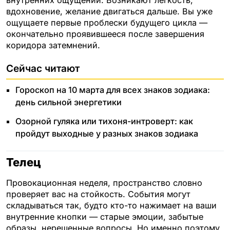
вдохновение, желание двигаться дальше. Вы уже
ощущаете первые проблески будущего цикла —
окончательно проявившееся после завершения
коридора затемнений.
Сейчас читают
Гороскоп на 10 марта для всех знаков зодиака:
день сильной энергетики
Озорной гуляка или тихоня-интроверт: как
пройдут выходные у разных знаков зодиака
Телец
Провокационная неделя, пространство словно
проверяет вас на стойкость. События могут
складываться так, будто кто-то нажимает на ваши
внутренние кнопки — старые эмоции, забытые
образы, нерешенные вопросы. Но именно поэтому