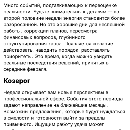
Много событий, подталкивающих к переоценке
реальности. Будьте внимательны к деталям — во
второй половине недели энергия становится более
разбросанной. Но это хорошие дни для неспешной
работы, коррекции планов, пересмотра
финансовых вопросов, глубинного
структурирования хаоса. Появляется желание
действовать, наводить порядок, расставлять
приоритеты. Это время, когда можно увидеть
реальные последствия решений, принятых в
середине февраля.
Козерог
Неделя открывает вам новые перспективы в
профессиональной сфере. События этого периода
задают направление на ближайшие месяцы.
Возможны предложения, которые будут нуждаться
в смелости и готовности выйти за пределы
привычного. Ищущим работу удача может