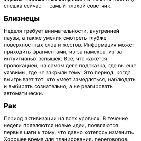
спешка сейчас — самый плохой советчик.
Близнецы
Неделя требует внимательности, внутренней
паузы, а также умения смотреть глубже
поверхностных слов и жестов. Информация может
приходить фрагментами, из-за намеков, из-за
интуитивных вспышек. Все, что кажется
провокацией, на самом деле подсказка, где вы еще
уязвимы, где не закрыли тему. Это период, когда
выигрывает тот, кто умеет замедляться, наблюдать
и выбирать сознательно, а не реагировать
автоматически.
Рак
Период активизации на всех уровнях. В течение
недели появляются новые идеи, появляются
первые шаги к тому, что давно хотелось изменить.
Хорошее время для планирования, переговоров,