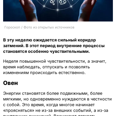
Гороскоп / Фото из открытых источников
В эту неделю ожидается сильный коридор
затмений. В этот период внутренние процессы
становятся особенно чувствительными.
Неделя повышенной чувствительности, а значит,
время наблюдать, отпускать и позволять
изменениям происходить естественно.
Овен
Энергии становятся более подвижными, более
мягкими, но одновременно нуждаются в честности
с собой. Это время, когда многое начинает
«проясняться» не из-за внешних событий, а из-за
внутренних ощущений. Возникают легкость,