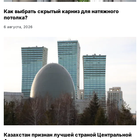
Как выбрать скрытый карниз для натяжного
потолка?
6 августа, 2026
Казахстан признан лучшей страной Центральной