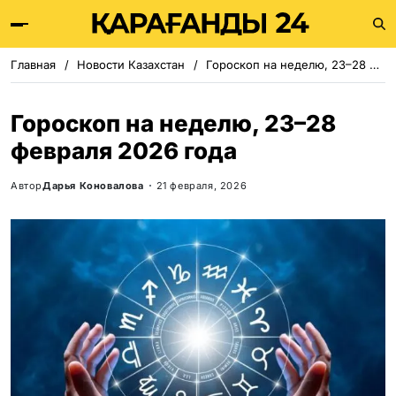
Главная
Новости Казахстан
Гороскоп на неделю, 23–28 февраля 2026 года
Гороскоп на неделю, 23–28
февраля 2026 года
Автор
Дарья Коновалова
21 февраля, 2026