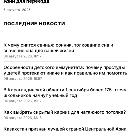
Азии для переезда
6 августа, 2026
ПОСЛЕДНИЕ НОВОСТИ
К чему снится свинья: сонник, толкование сна и
значение сна для вашей жизни
06 августа 2026, 18:17
Особенности детского иммунитета: почему простуды
у детей протекают иначе и как правильно им помогать
06 августа 2026, 15:57
В Карагандинской области 1 сентября более 175 тысяч
школьников начнут учебный год
06 августа 2026, 15:17
Как выбрать скрытый карниз для натяжного потолка?
06 августа 2026, 13:16
Казахстан признан лучшей страной Центральной Азии