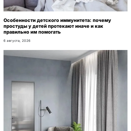
Особенности детского иммунитета: почему
простуды у детей протекают иначе и как
правильно им помогать
6 августа, 2026