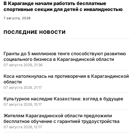
В Караганде начали работать бесплатные
спортивные секции для детей с инвалидностью
7 августа, 2026
ПОСЛЕДНИЕ НОВОСТИ
Гранты до 5 миллионов тенге способствуют развитию
социального бизнеса в Карагандинской области
07 августа 2026, 21:36
Коса натолкнулась на противоречия в Карагандинской
области
07 августа 2026, 21:17
Культурное наследие Казахстана: взгляд в будущее
07 августа 2026, 15:17
Жителям Карагандинской области предложили
бесплатное обучение с гарантией трудоустройства
07 августа 2026, 12:17