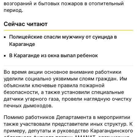
возгораний и бытовых пожаров в отопительный
период.
Сейчас читают
Полицейские спасли мужчину от суицида в
Караганде
В Караганде из окна выпал ребенок
Во время акции основное внимание работники
уделили социально уязвимым слоям граждан. Им
объяснили ключевые правила пожарной
безопасности, а также установили специальные
датчики угарного газа, провели наглядную очистку
печных дымоходов.
Помимо работников Департамента в мероприятии
также участвовали представители иных структур. К
примеру, депутаты и руководство Карагандинского