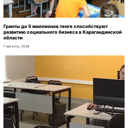
Гранты до 5 миллионов тенге способствуют
развитию социального бизнеса в Карагандинской
области
7 августа, 2026