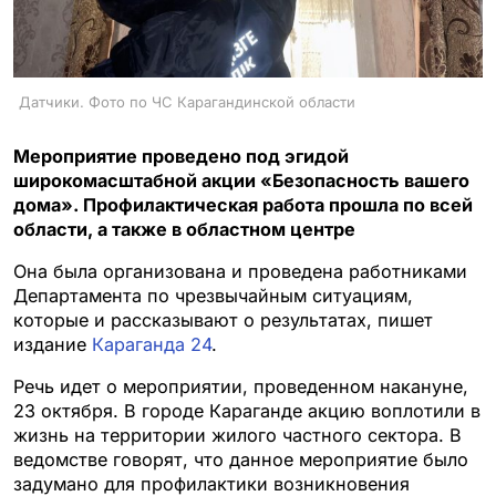
Датчики. Фото по ЧС Карагандинской области
Мероприятие проведено под эгидой
широкомасштабной акции «Безопасность вашего
дома». Профилактическая работа прошла по всей
области, а также в областном центре
Она была организована и проведена работниками
Департамента по чрезвычайным ситуациям,
которые и рассказывают о результатах, пишет
издание
Караганда 24
.
Речь идет о мероприятии, проведенном накануне,
23 октября. В городе Караганде акцию воплотили в
жизнь на территории жилого частного сектора. В
ведомстве говорят, что данное мероприятие было
задумано для профилактики возникновения