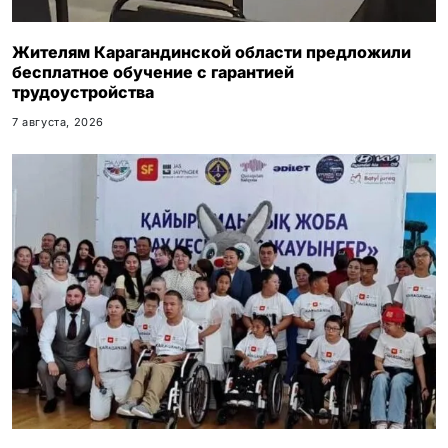
Жителям Карагандинской области предложили
бесплатное обучение с гарантией
трудоустройства
7 августа, 2026