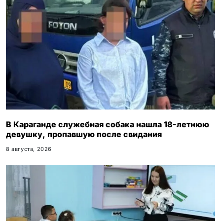
В Караганде служебная собака нашла 18-летнюю
девушку, пропавшую после свидания
8 августа, 2026