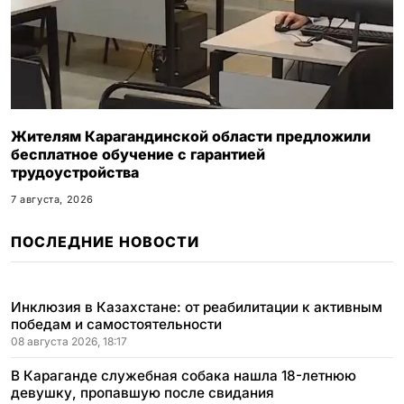
Жителям Карагандинской области предложили
бесплатное обучение с гарантией
трудоустройства
7 августа, 2026
ПОСЛЕДНИЕ НОВОСТИ
Инклюзия в Казахстане: от реабилитации к активным
победам и самостоятельности
08 августа 2026, 18:17
В Караганде служебная собака нашла 18-летнюю
девушку, пропавшую после свидания