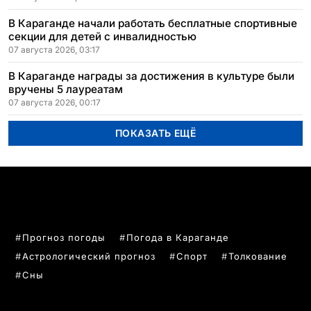
В Караганде начали работать бесплатные спортивные
секции для детей с инвалидностью
07 августа 2026, 03:17
В Караганде награды за достижения в культуре были
вручены 5 лауреатам
07 августа 2026, 00:17
ПОКАЗАТЬ ЕЩЁ
ПОПУЛЯРНЫЕ ТЕМЫ
Прогноз погоды
Погода в Караганде
Астрологический прогноз
Спорт
Толкование
Сны