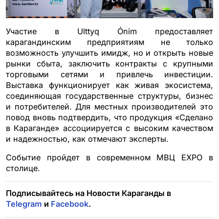
Участие в Ulttyq Ónim предоставляет
карагандинским предприятиям не только
возможность улучшить имидж, но и открыть новые
рынки сбыта, заключить контракты с крупными
торговыми сетями и привлечь инвестиции.
Выставка функционирует как живая экосистема,
соединяющая государственные структуры, бизнес
и потребителей. Для местных производителей это
повод вновь подтвердить, что продукция «Сделано
в Караганде» ассоциируется с высоким качеством
и надежностью, как отмечают эксперты.
Событие пройдет в современном МВЦ EXPO в
столице.
Подписывайтесь на Новости Караганды в
Telegram
и
Facebook
.