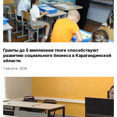
Гранты до 5 миллионов тенге способствуют
развитию социального бизнеса в Карагандинской
области
7 августа, 2026