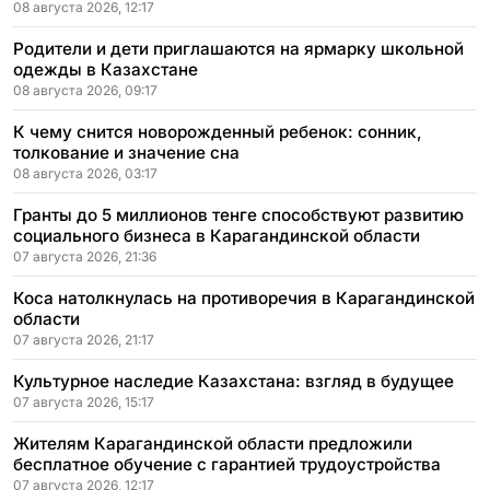
08 августа 2026, 12:17
Родители и дети приглашаются на ярмарку школьной
одежды в Казахстане
08 августа 2026, 09:17
К чему снится новорожденный ребенок: сонник,
толкование и значение сна
08 августа 2026, 03:17
Гранты до 5 миллионов тенге способствуют развитию
социального бизнеса в Карагандинской области
07 августа 2026, 21:36
Коса натолкнулась на противоречия в Карагандинской
области
07 августа 2026, 21:17
Культурное наследие Казахстана: взгляд в будущее
07 августа 2026, 15:17
Жителям Карагандинской области предложили
бесплатное обучение с гарантией трудоустройства
07 августа 2026, 12:17