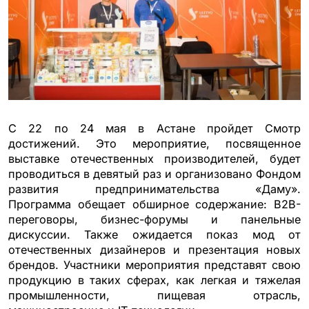
С 22 по 24 мая в Астане пройдет Смотр
достижений. Это мероприятие, посвященное
выставке отечественных производителей, будет
проводиться в девятый раз и организовано Фондом
развития предпринимательства «Даму».
Программа обещает обширное содержание: B2B-
переговоры, бизнес-форумы и панельные
дискуссии. Также ожидается показ мод от
отечественных дизайнеров и презентация новых
брендов. Участники мероприятия представят свою
продукцию в таких сферах, как легкая и тяжелая
промышленности, пищевая отрасль,