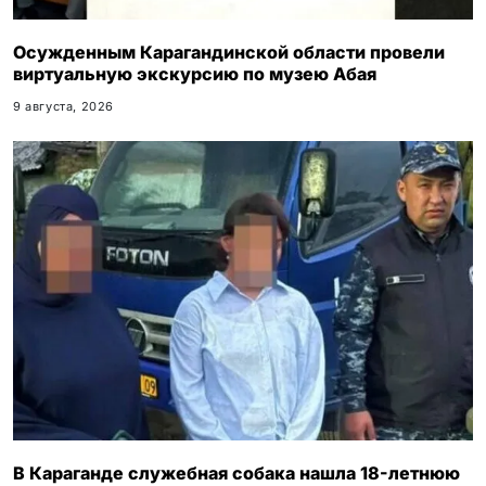
Осужденным Карагандинской области провели
виртуальную экскурсию по музею Абая
9 августа, 2026
В Караганде служебная собака нашла 18-летнюю