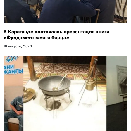
В Караганде состоялась презентация книги
«Фундамент юного борца»
10 августа, 2026