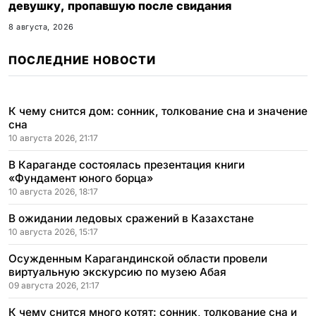
девушку, пропавшую после свидания
8 августа, 2026
ПОСЛЕДНИЕ НОВОСТИ
К чему снится дом: сонник, толкование сна и значение
сна
10 августа 2026, 21:17
В Караганде состоялась презентация книги
«Фундамент юного борца»
10 августа 2026, 18:17
В ожидании ледовых сражений в Казахстане
10 августа 2026, 15:17
Осужденным Карагандинской области провели
виртуальную экскурсию по музею Абая
09 августа 2026, 21:17
К чему снится много котят: сонник, толкование сна и