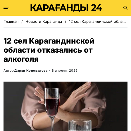
Главная
Новости Караганда
12 сел Карагандинской области отказались от алкоголя
12 сел Карагандинской
области отказались от
алкоголя
Автор
Дарья Коновалова
8 апреля, 2025